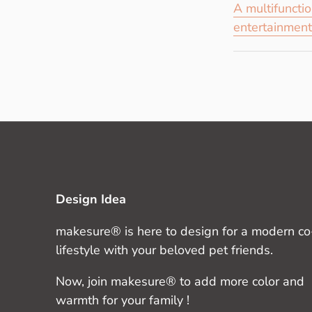
A multifuncti
entertainment
Design Idea
makesure® is here to design for a modern co-
lifestyle with your beloved pet friends.
Now, join makesure® to add more color and
warmth for your family !