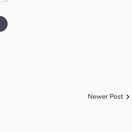
Newer Post