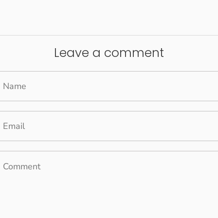
n
Leave a comment