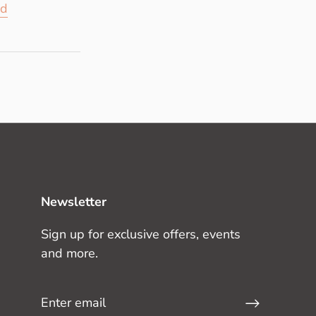
nd
Newsletter
Sign up for exclusive offers, events
and more.