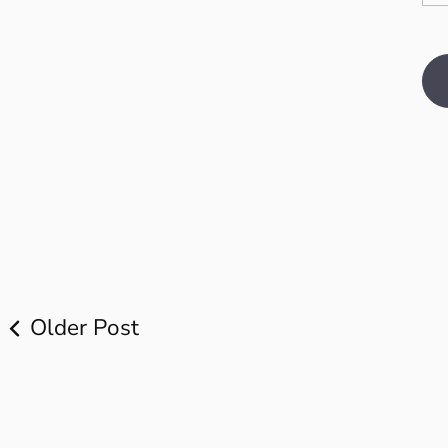
Older Post