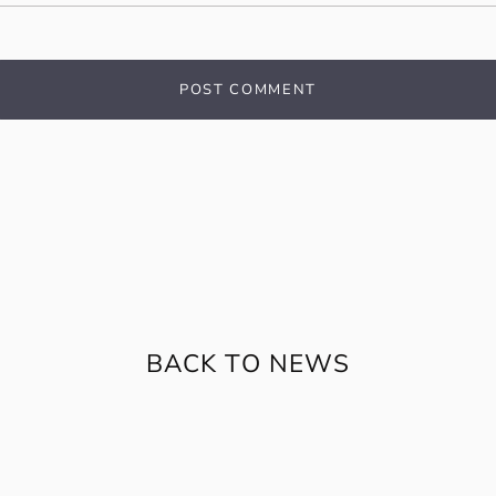
BACK TO NEWS